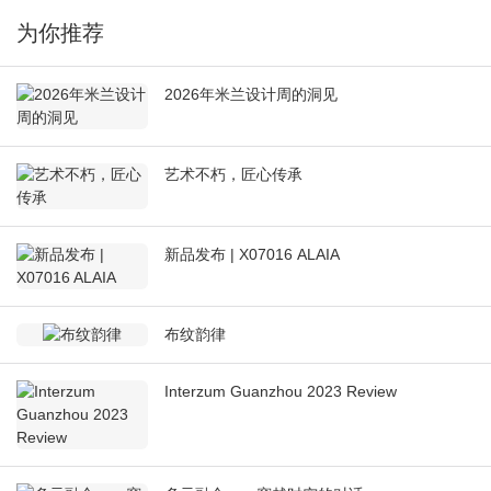
为你推荐
2026年米兰设计周的洞见
艺术不朽，匠心传承
新品发布 | X07016 ALAIA
布纹韵律
Interzum Guanzhou 2023 Review