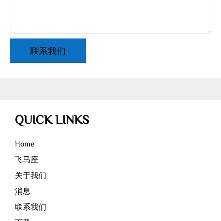
联系我们
QUICK LINKS
Home
飞马座
关于我们
消息
联系我们