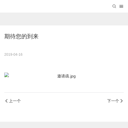
期待您的到来
2019-04-16
上一个
下一个