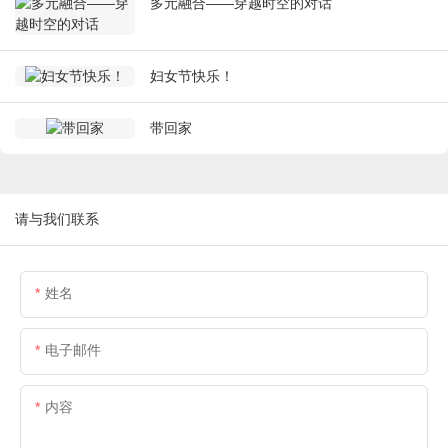
多元融合——穿越时空的对话
妇女节快乐！
带回家
请与我们联系
姓名
电子邮件
内容