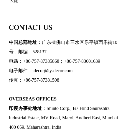
下载
CONTACT US
中国总部地址
：广东省佛山市三水区乐平镇西乐街10
号，邮编：528137
电话：+86-757-87385868；+86-757-83601639
电子邮件：idecor@ty-decor.com
传真：+86-757-87381508
OVERSEAS OFFICES
印度办事处地址
：Shinto Corp., B7 Hind Saurashtra
Industrial Estate, MV Road, Marol, Andheri East, Mumbai
400 059, Maharashtra, India