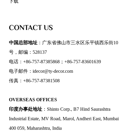
下载
CONTACT US
中国总部地址
：广东省佛山市三水区乐平镇西乐街10
号，邮编：528137
电话：+86-757-87385868；+86-757-83601639
电子邮件：idecor@ty-decor.com
传真：+86-757-87381508
OVERSEAS OFFICES
印度办事处地址
：Shinto Corp., B7 Hind Saurashtra
Industrial Estate, MV Road, Marol, Andheri East, Mumbai
400 059, Maharashtra, India