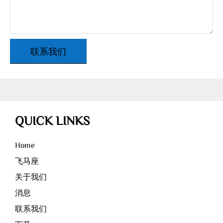
联系我们
QUICK LINKS
Home
飞马座
关于我们
消息
联系我们