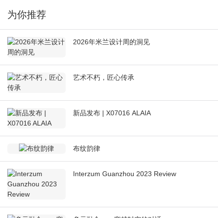
为你推荐
2026年米兰设计周的洞见
艺术不朽，匠心传承
新品发布 | X07016 ALAIA
布纹韵律
Interzum Guanzhou 2023 Review