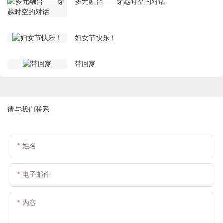
多元融合——穿越时空的对话
妇女节快乐！
带回家
请与我们联系
姓名
电子邮件
内容