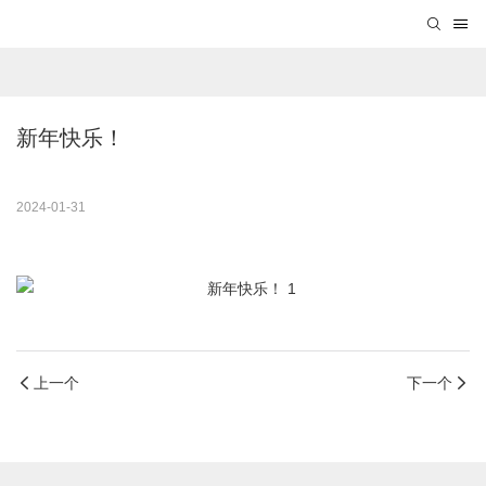
新年快乐！
2024-01-31
上一个
下一个