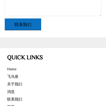
联系我们
QUICK LINKS
Home
飞马座
关于我们
消息
联系我们