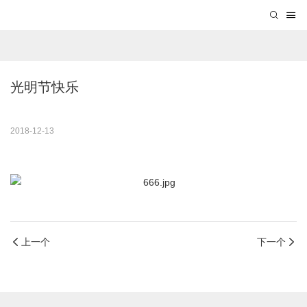
光明节快乐
2018-12-13
上一个
下一个