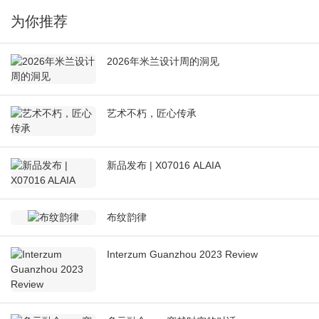
为你推荐
2026年米兰设计周的洞见
艺术不朽，匠心传承
新品发布 | X07016 ALAIA
布纹韵律
Interzum Guanzhou 2023 Review