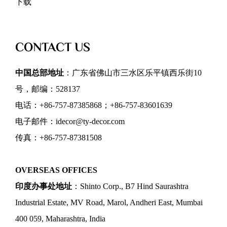
下载
CONTACT US
中国总部地址
：广东省佛山市三水区乐平镇西乐街10
号，邮编：528137
电话：+86-757-87385868；+86-757-83601639
电子邮件：idecor@ty-decor.com
传真：+86-757-87381508
OVERSEAS OFFICES
印度办事处地址
：Shinto Corp., B7 Hind Saurashtra
Industrial Estate, MV Road, Marol, Andheri East, Mumbai
400 059, Maharashtra, India