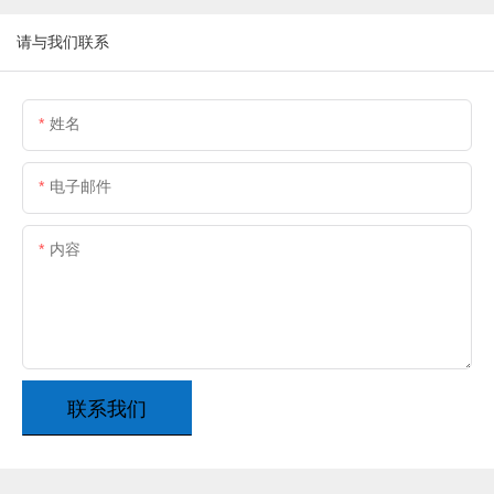
请与我们联系
姓名
电子邮件
内容
联系我们