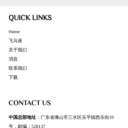
QUICK LINKS
Home
飞马座
关于我们
消息
联系我们
下载
CONTACT US
中国总部地址
：广东省佛山市三水区乐平镇西乐街10
号，邮编：528137