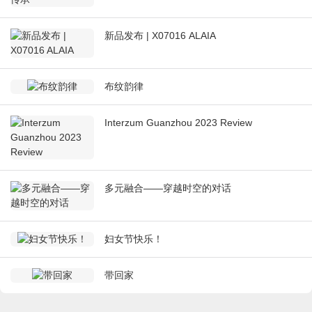
新品发布 | X07016 ALAIA
布纹韵律
Interzum Guanzhou 2023 Review
多元融合——穿越时空的对话
妇女节快乐！
带回家