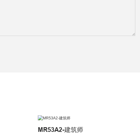
MR53A2-建筑师