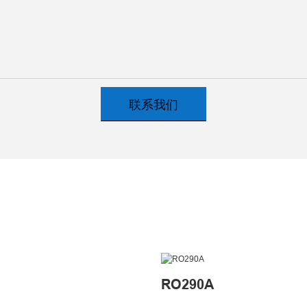
联系我们
RO290A