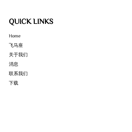
QUICK LINKS
Home
飞马座
关于我们
消息
联系我们
下载