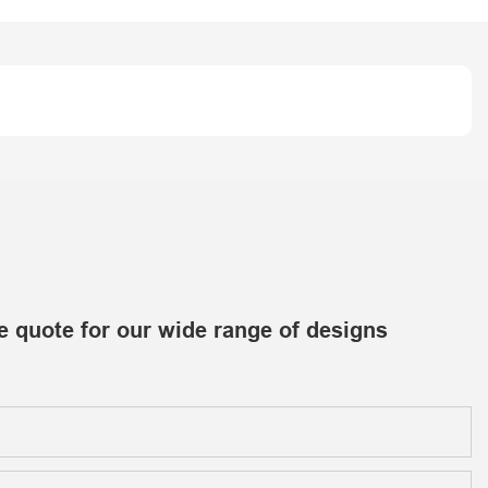
e quote for our wide range of designs