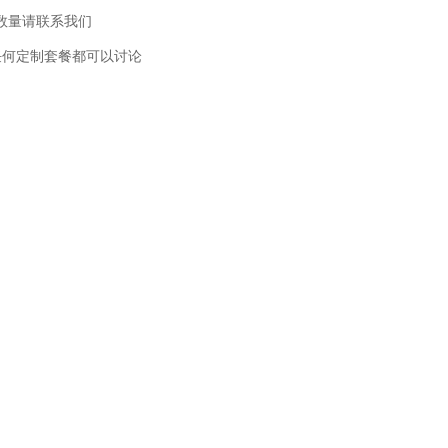
此数量请联系我们
任何定制套餐都可以讨论