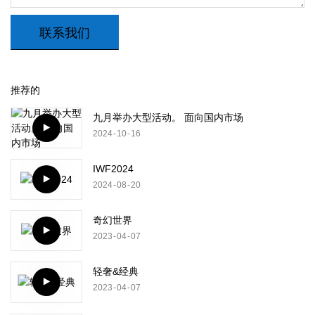
联系我们
推荐的
九月举办大型活动。 面向国内市场
2024
10
16
IWF2024
2024
08
20
奇幻世界
2023
04
07
轻奢&经典
2023
04
07