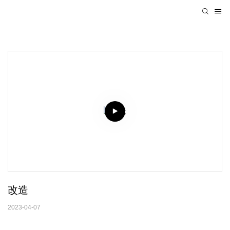
改造
2023-04-07