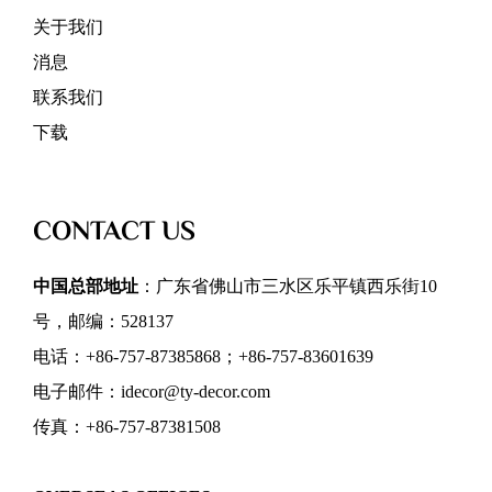
关于我们
消息
联系我们
下载
CONTACT US
中国总部地址
：广东省佛山市三水区乐平镇西乐街10
号，邮编：528137
电话：+86-757-87385868；+86-757-83601639
电子邮件：idecor@ty-decor.com
传真：+86-757-87381508