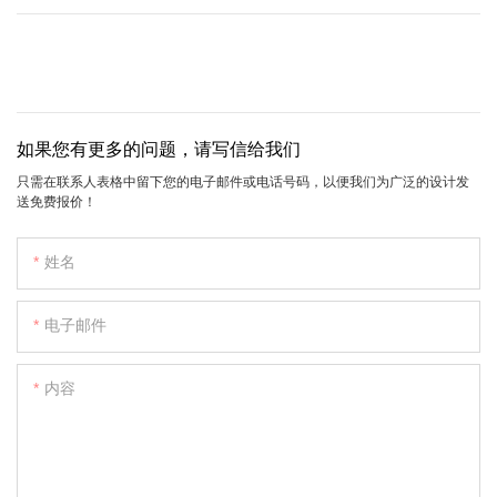
如果您有更多的问题，请写信给我们
只需在联系人表格中留下您的电子邮件或电话号码，以便我们为广泛的设计发
送免费报价！
姓名
电子邮件
内容