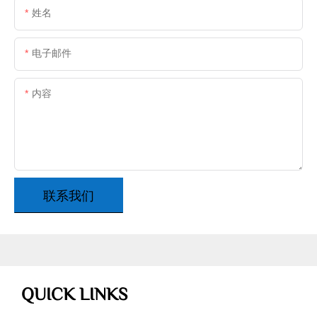
姓名
电子邮件
内容
联系我们
QUICK LINKS