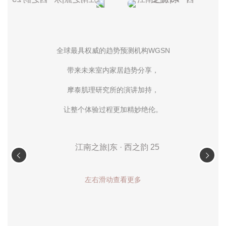
全球最具权威的趋势预测机构WGSN
带来未来室内家居趋势分享，
摩泰肌理研究所的演讲加持，
让整个体验过程更加精妙绝伦。
左右滑动查看更多