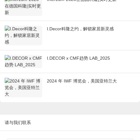
I.Decor科隆之约，解锁家居新灵感
I.DECOR x CMF趋势 LAB_2025
2024 年 IWF 博览会，美国亚特兰大
请与我们联系