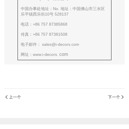
中国办事处地址：No. 地址：中国佛山市三水区
乐平镇西乐街10号 528137
电话：+86 757 87385868
传真：+86 757 87381508
电子邮件： sales@i-decors.com
com
网址：www.i-decors.
上一个
下一个