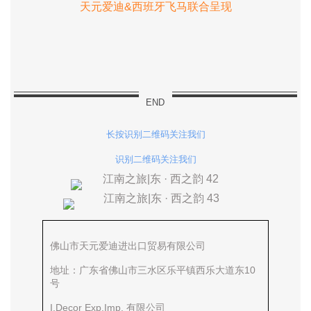
天元爱迪&西班牙飞马联合呈现
END
长按识别二维码关注我们
识别二维码关注我们
佛山市天元爱迪进出口贸易有限公司
地址：广东省佛山市三水区乐平镇西乐大道东10
号
I.Decor Exp.Imp. 有限公司