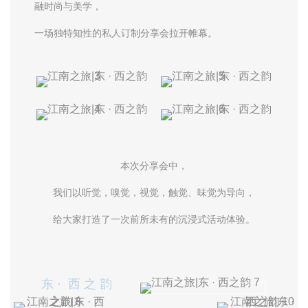
融时尚与美学，
一场独特知性的私人订制分享会拉开帷幕。
本次分享会中，
我们以听觉，嗅觉，视觉，触觉、味觉为导向，
给大家打造了一次前所未有的沉浸式活动体验。
东 · 西 之 韵