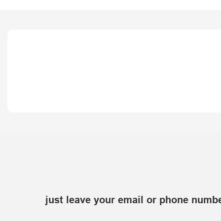
just leave your email or phone numbe