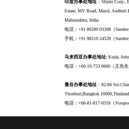
印度办事处地址
：Shinto Corp., B
Estate, MV Road, Marol, Andheri 
Maharashtra, India
电话：+91 89289 03398（Sande
手机：+91 98210 24528（Sande
马来西亚办事处地址
: Kulai, Joh
电话：+60-19-753 0660（王先
曼谷办事处地址
：82-86 Soi Char
Thonburi,Bangkok 10600,Thailan
电话：+66-81-817-9318（Vora