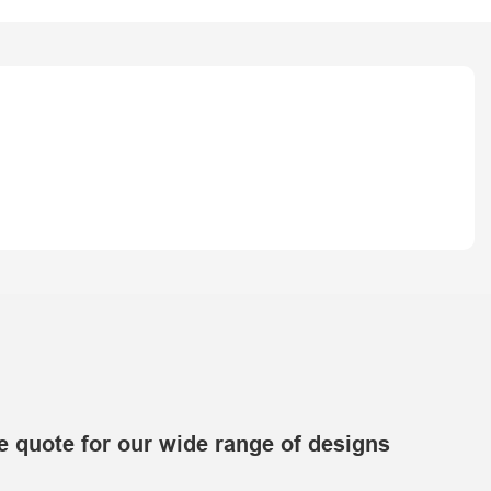
e quote for our wide range of designs