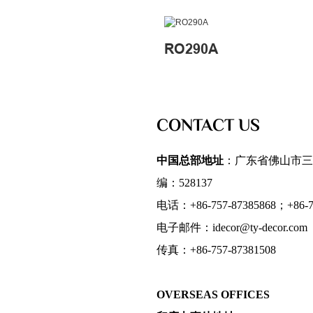
RO290A
CONTACT US
中国总部地址
：广东省佛山市三
编：528137
电话：+86-757-87385868；+86-75
电子邮件：idecor@ty-decor.com
传真：+86-757-87381508
OVERSEAS OFFICES