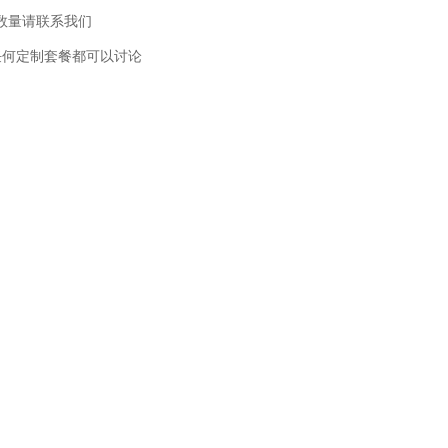
此数量请联系我们
任何定制套餐都可以讨论