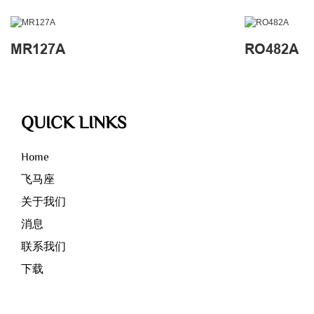
MR127A
RO482A
QUICK LINKS
Home
飞马座
关于我们
消息
联系我们
下载