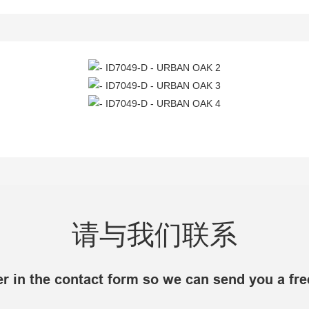
请与我们联系
r in the contact form so we can send you a fre