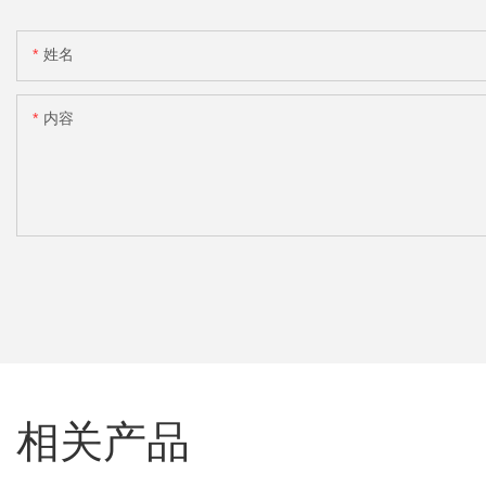
姓名
内容
相关产品