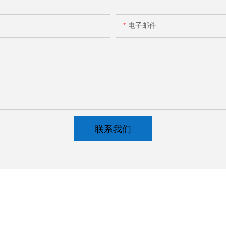
电子邮件
联系我们