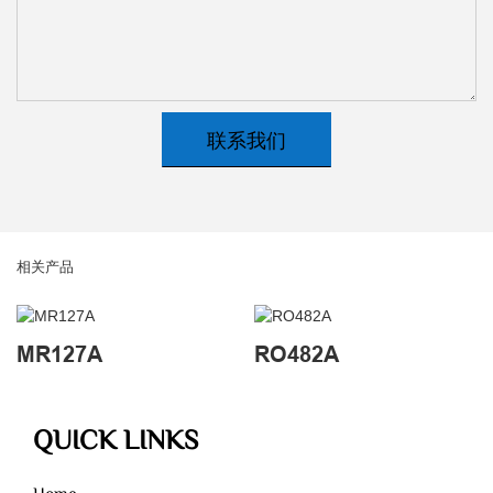
联系我们
相关产品
MR127A
RO482A
QUICK LINKS