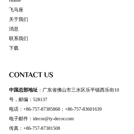
Home
飞马座
关于我们
消息
联系我们
下载
CONTACT US
中国总部地址
：广东省佛山市三水区乐平镇西乐街10
号，邮编：528137
电话：+86-757-87385868；+86-757-83601639
电子邮件：idecor@ty-decor.com
传真：+86-757-87381508