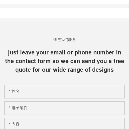
请与我们联系
just leave your email or phone number in
the contact form so we can send you a free
quote for our wide range of designs
姓名
电子邮件
内容