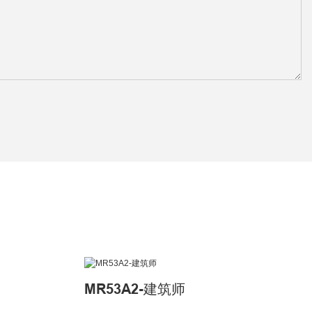
MR53A2-建筑师