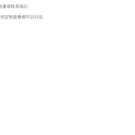
此数量请联系我们
任何定制套餐都可以讨论