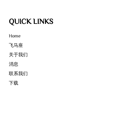
QUICK LINKS
Home
飞马座
关于我们
消息
联系我们
下载