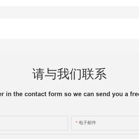
请与我们联系
r in the contact form so we can send you a fre
电子邮件