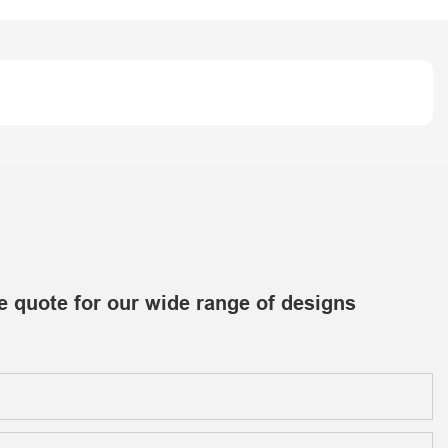
e quote for our wide range of designs