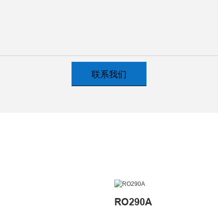
联系我们
RO290A