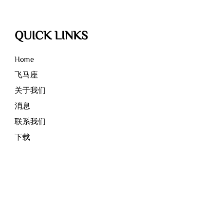
QUICK LINKS
Home
飞马座
关于我们
消息
联系我们
下载