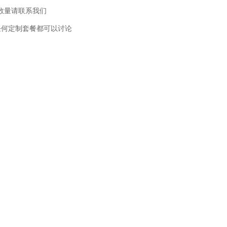
此数量请联系我们
任何定制套餐都可以讨论