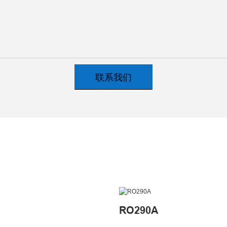
联系我们
RO290A