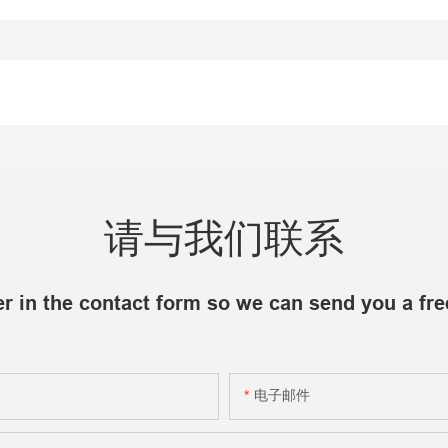
请与我们联系
r in the contact form so we can send you a fre
电子邮件