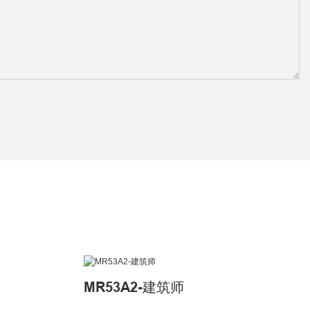
MR53A2-建筑师