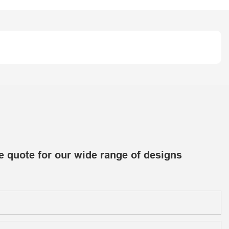
e quote for our wide range of designs