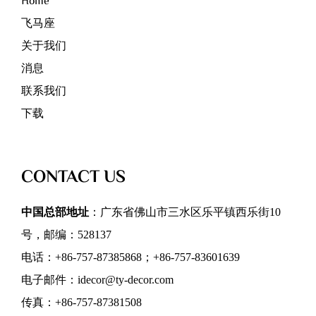
Home
飞马座
关于我们
消息
联系我们
下载
CONTACT US
中国总部地址
：广东省佛山市三水区乐平镇西乐街10
号，邮编：528137
电话：+86-757-87385868；+86-757-83601639
电子邮件：idecor@ty-decor.com
传真：+86-757-87381508