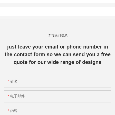
请与我们联系
just leave your email or phone number in
the contact form so we can send you a free
quote for our wide range of designs
姓名
电子邮件
内容