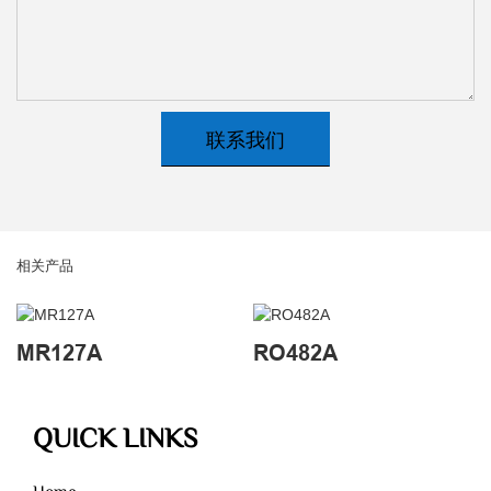
联系我们
相关产品
MR127A
RO482A
QUICK LINKS