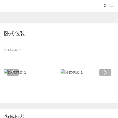
卧式包装
2014-04-17
为你推荐