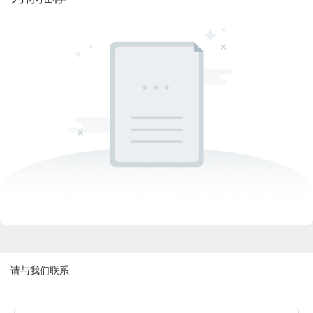
请与我们联系