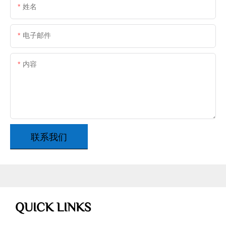
姓名
电子邮件
内容
联系我们
QUICK LINKS