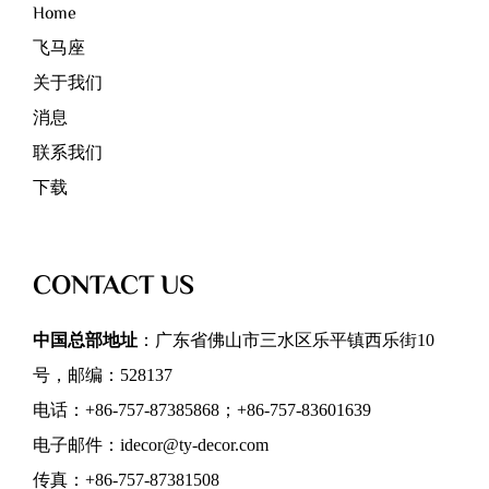
Home
飞马座
关于我们
消息
联系我们
下载
CONTACT US
中国总部地址
：广东省佛山市三水区乐平镇西乐街10
号，邮编：528137
电话：+86-757-87385868；+86-757-83601639
电子邮件：idecor@ty-decor.com
传真：+86-757-87381508