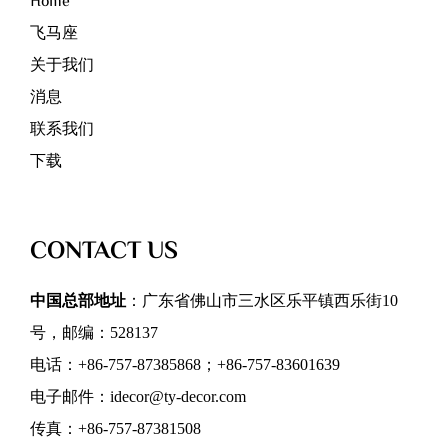
Home
飞马座
关于我们
消息
联系我们
下载
CONTACT US
中国总部地址
：广东省佛山市三水区乐平镇西乐街10
号，邮编：528137
电话：+86-757-87385868；+86-757-83601639
电子邮件：idecor@ty-decor.com
传真：+86-757-87381508