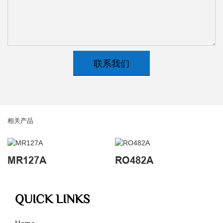
联系我们
相关产品
MR127A
RO482A
QUICK LINKS