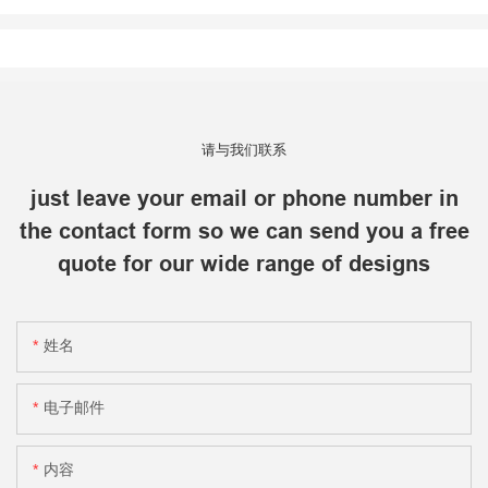
请与我们联系
just leave your email or phone number in
the contact form so we can send you a free
quote for our wide range of designs
姓名
电子邮件
内容