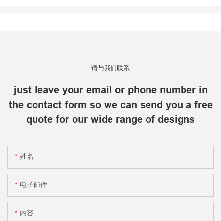
请与我们联系
just leave your email or phone number in
the contact form so we can send you a free
quote for our wide range of designs
姓名
电子邮件
内容