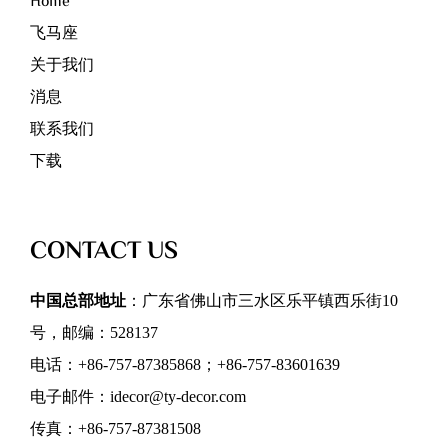
Home
飞马座
关于我们
消息
联系我们
下载
CONTACT US
中国总部地址
：广东省佛山市三水区乐平镇西乐街10
号，邮编：528137
电话：+86-757-87385868；+86-757-83601639
电子邮件：idecor@ty-decor.com
传真：+86-757-87381508