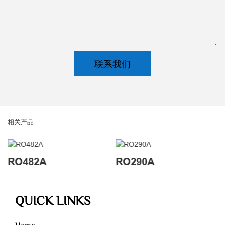
联系我们
相关产品
RO482A
RO290A
QUICK LINKS