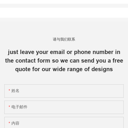
请与我们联系
just leave your email or phone number in
the contact form so we can send you a free
quote for our wide range of designs
姓名
电子邮件
内容