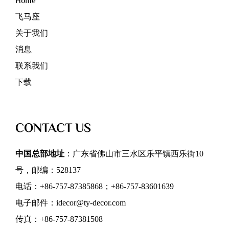
Home
飞马座
关于我们
消息
联系我们
下载
CONTACT US
中国总部地址
：广东省佛山市三水区乐平镇西乐街10
号，邮编：528137
电话：+86-757-87385868；+86-757-83601639
电子邮件：idecor@ty-decor.com
传真：+86-757-87381508