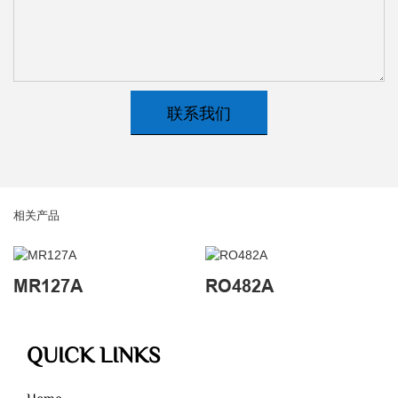
联系我们
相关产品
MR127A
RO482A
QUICK LINKS