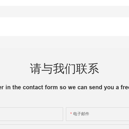
请与我们联系
r in the contact form so we can send you a fre
电子邮件