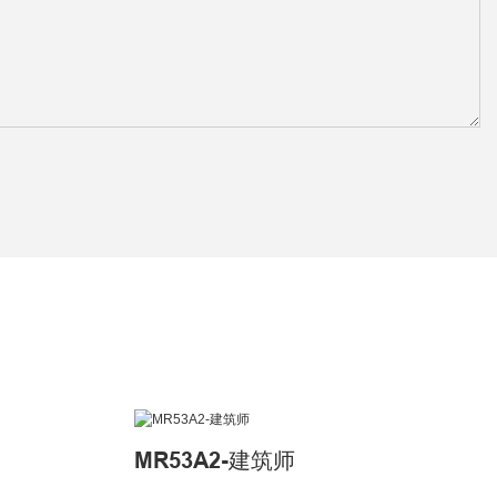
MR53A2-建筑师