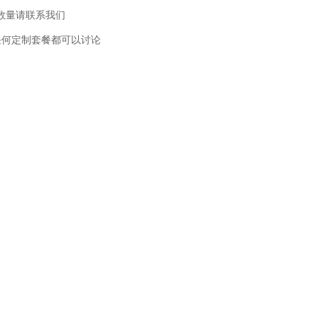
此数量请联系我们
任何定制套餐都可以讨论