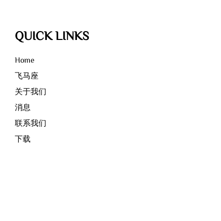
QUICK LINKS
Home
飞马座
关于我们
消息
联系我们
下载