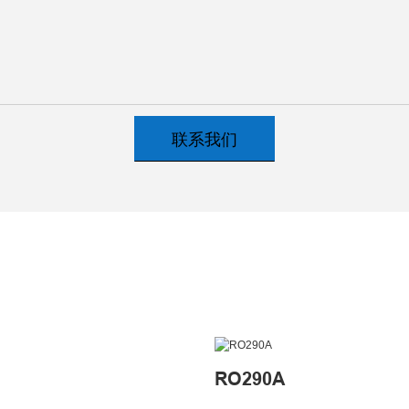
联系我们
RO290A