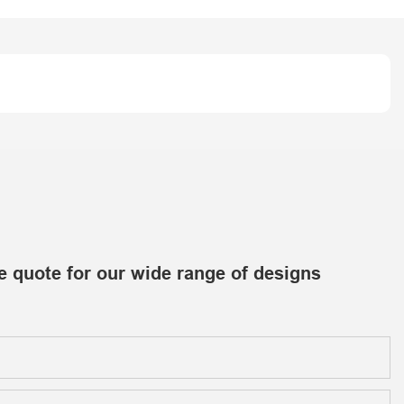
e quote for our wide range of designs