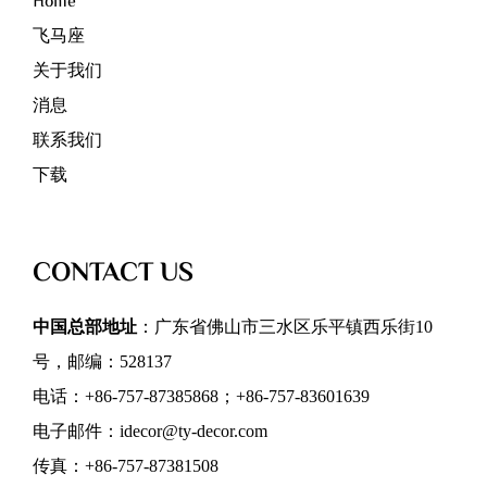
Home
飞马座
关于我们
消息
联系我们
下载
CONTACT US
中国总部地址
：广东省佛山市三水区乐平镇西乐街10
号，邮编：528137
电话：+86-757-87385868；+86-757-83601639
电子邮件：idecor@ty-decor.com
传真：+86-757-87381508