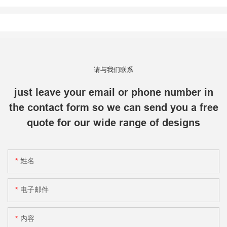
请与我们联系
just leave your email or phone number in
the contact form so we can send you a free
quote for our wide range of designs
姓名
电子邮件
内容