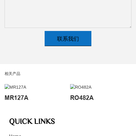
联系我们
相关产品
MR127A
RO482A
QUICK LINKS