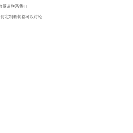
此数量请联系我们
任何定制套餐都可以讨论