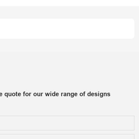
e quote for our wide range of designs