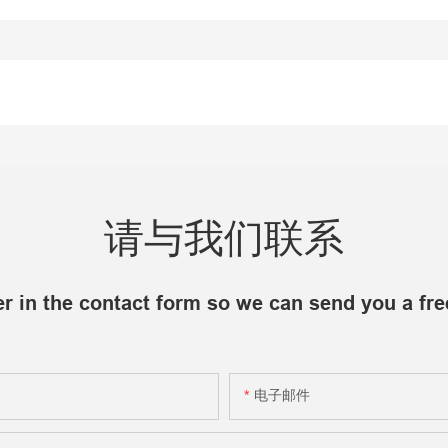
请与我们联系
r in the contact form so we can send you a fre
电子邮件