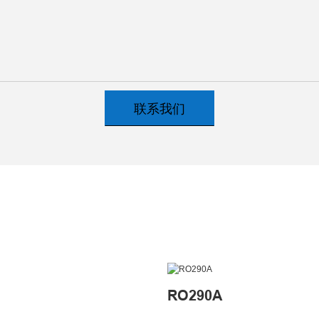
联系我们
RO290A