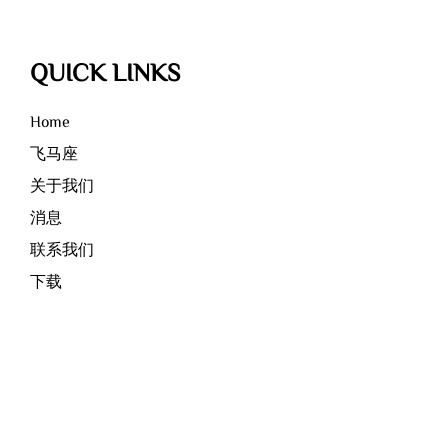
QUICK LINKS
Home
飞马座
关于我们
消息
联系我们
下载