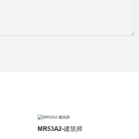
MR53A2-建筑师