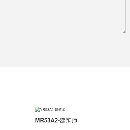
MR53A2-建筑师