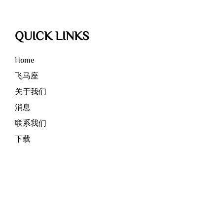
QUICK LINKS
Home
飞马座
关于我们
消息
联系我们
下载