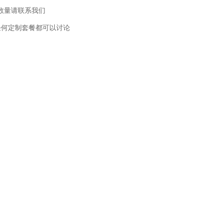
此数量请联系我们
任何定制套餐都可以讨论