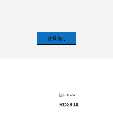
联系我们
RO290A