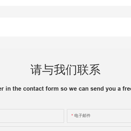
请与我们联系
r in the contact form so we can send you a fre
电子邮件