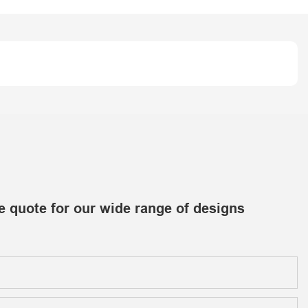
e quote for our wide range of designs