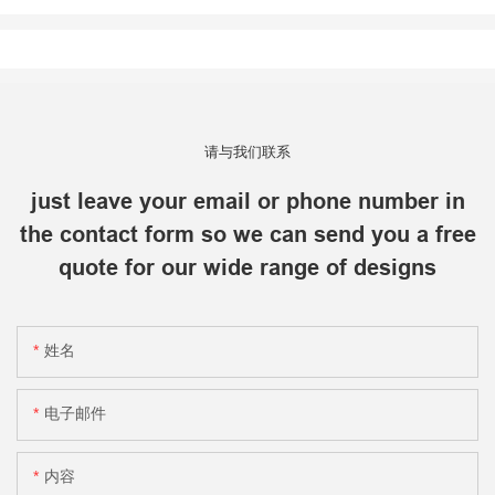
请与我们联系
just leave your email or phone number in
the contact form so we can send you a free
quote for our wide range of designs
姓名
电子邮件
内容