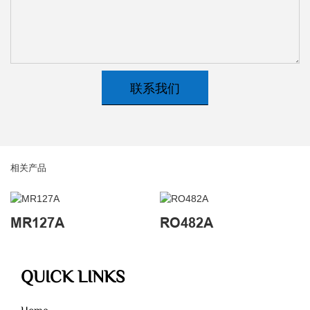
联系我们
相关产品
MR127A
RO482A
QUICK LINKS