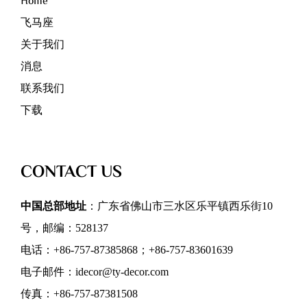
Home
飞马座
关于我们
消息
联系我们
下载
CONTACT US
中国总部地址
：广东省佛山市三水区乐平镇西乐街10
号，邮编：528137
电话：+86-757-87385868；+86-757-83601639
电子邮件：idecor@ty-decor.com
传真：+86-757-87381508