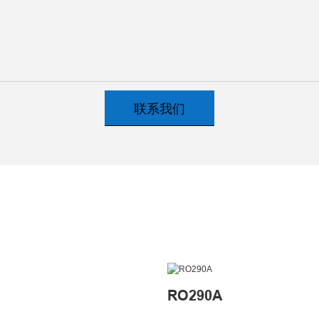
联系我们
RO290A