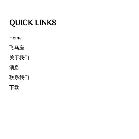
QUICK LINKS
Home
飞马座
关于我们
消息
联系我们
下载