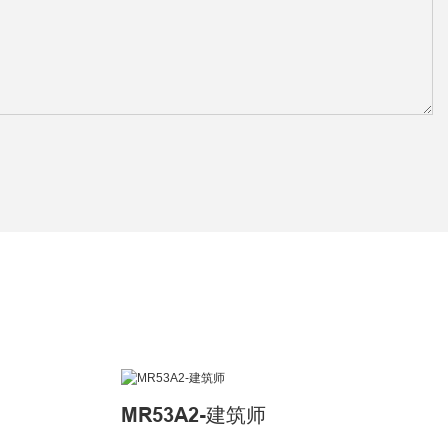
MR53A2-建筑师