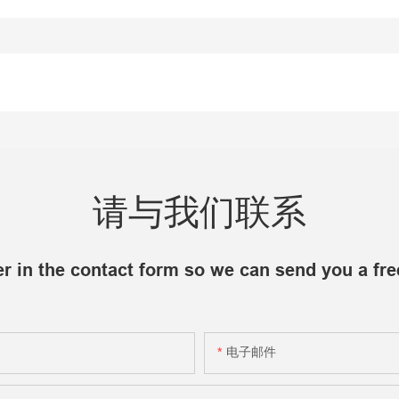
请与我们联系
r in the contact form so we can send you a fre
电子邮件