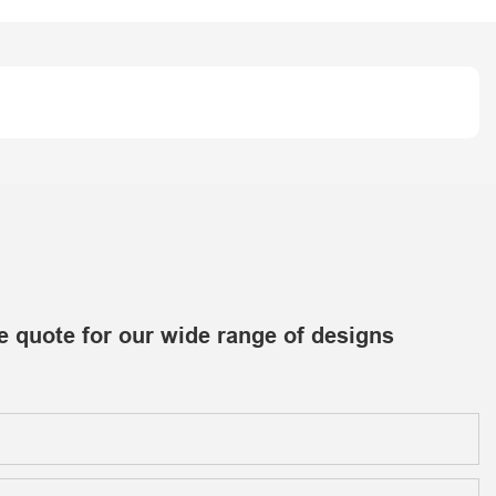
e quote for our wide range of designs