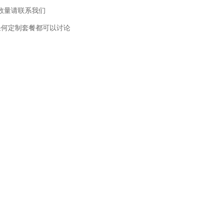
此数量请联系我们
任何定制套餐都可以讨论