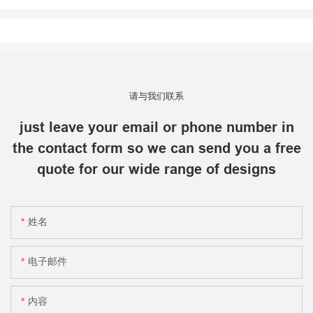
请与我们联系
just leave your email or phone number in
the contact form so we can send you a free
quote for our wide range of designs
姓名
电子邮件
内容