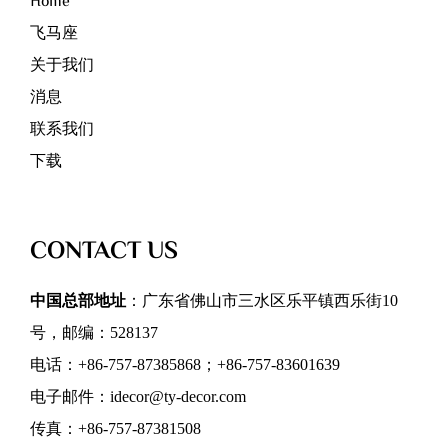
Home
飞马座
关于我们
消息
联系我们
下载
CONTACT US
中国总部地址
：广东省佛山市三水区乐平镇西乐街10
号，邮编：528137
电话：+86-757-87385868；+86-757-83601639
电子邮件：idecor@ty-decor.com
传真：+86-757-87381508