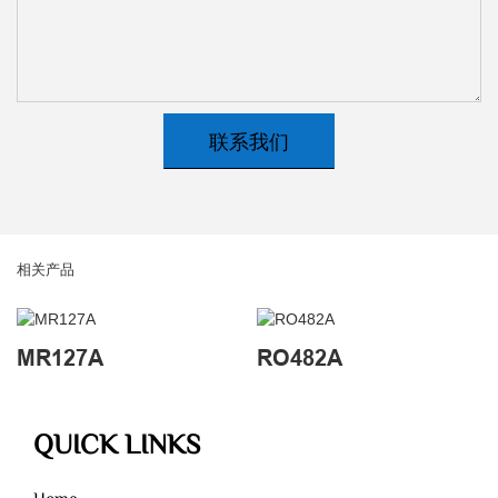
联系我们
相关产品
MR127A
RO482A
QUICK LINKS