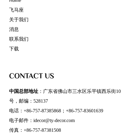
Home
飞马座
关于我们
消息
联系我们
下载
CONTACT US
中国总部地址
：广东省佛山市三水区乐平镇西乐街10
号，邮编：528137
电话：+86-757-87385868；+86-757-83601639
电子邮件：idecor@ty-decor.com
传真：+86-757-87381508