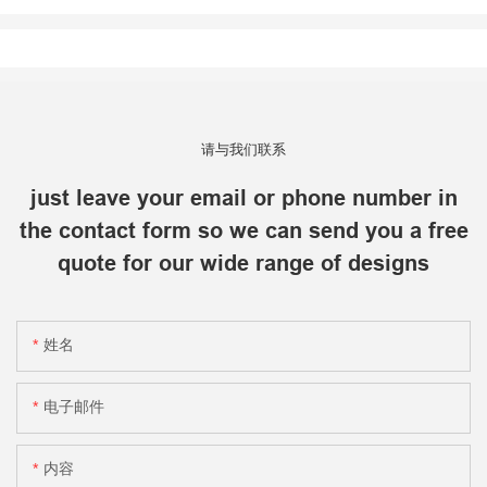
请与我们联系
just leave your email or phone number in
the contact form so we can send you a free
quote for our wide range of designs
姓名
电子邮件
内容