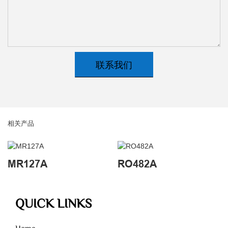
联系我们
相关产品
MR127A
RO482A
QUICK LINKS