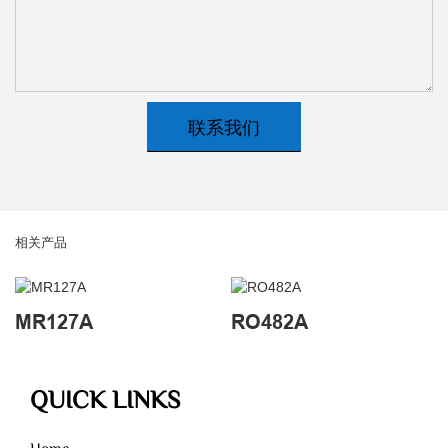
联系我们
相关产品
MR127A
RO482A
QUICK LINKS