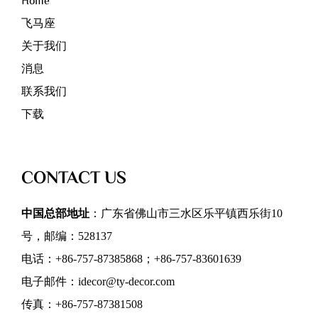
Home
飞马座
关于我们
消息
联系我们
下载
CONTACT US
中国总部地址
：广东省佛山市三水区乐平镇西乐街10
号，邮编：528137
电话：+86-757-87385868；+86-757-83601639
电子邮件：idecor@ty-decor.com
传真：+86-757-87381508