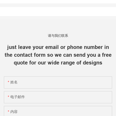
请与我们联系
just leave your email or phone number in
the contact form so we can send you a free
quote for our wide range of designs
姓名
电子邮件
内容